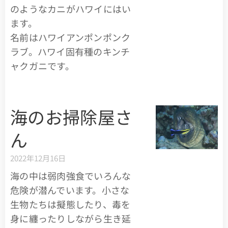
のようなカニがハワイにはい
ます。
名前はハワイアンポンポンク
ラブ。ハワイ固有種のキンチ
ャクガニです。
海のお掃除屋さ
ん
2022年12月16日
海の中は弱肉強食でいろんな
危険が潜んでいます。小さな
生物たちは擬態したり、毒を
身に纏ったりしながら生き延