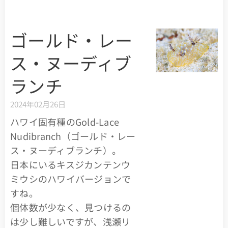
ゴールド・レー
ス・ヌーディブ
ランチ
2024年02月26日
ハワイ固有種のGold-Lace
Nudibranch（ゴールド・レー
ス・ヌーディブランチ）。
日本にいるキスジカンテンウ
ミウシのハワイバージョンで
すね。
個体数が少なく、見つけるの
は少し難しいですが、浅瀬リ