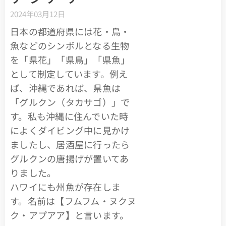
2024年03月12日
日本の都道府県には花・鳥・
魚などのシンボルとなる生物
を「県花」「県鳥」「県魚」
として制定しています。例え
ば、沖縄であれば、県魚は
「グルクン（タカサゴ）」で
す。私も沖縄に住んでいた時
によくダイビング中に見かけ
ましたし、居酒屋に行ったら
グルクンの唐揚げが置いてあ
りました。
ハワイにも州魚が存在しま
す。名前は【フムフム・ヌクヌ
ク・アプアア】と言います。