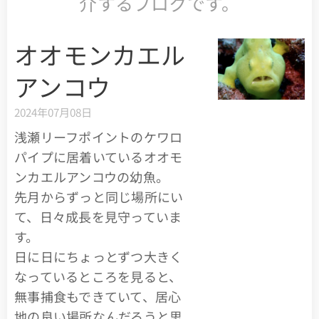
介するブログです。
オオモンカエル
アンコウ
2024年07月08日
浅瀬リーフポイントのケワロ
パイプに居着いているオオモ
ンカエルアンコウの幼魚。
先月からずっと同じ場所にい
て、日々成長を見守っていま
す。
日に日にちょっとずつ大きく
なっているところを見ると、
無事捕食もできていて、居心
地の良い場所なんだろうと思