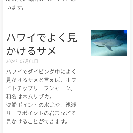
います。
ハワイでよく見
かけるサメ
2024年07月01日
ハワイでダイビング中によく
見かけるサメと言えば、ホワ
イトチップリーフシャーク。
和名はネムリブカ。
沈船ポイントの水底や、浅瀬
リーフポイントの岩穴などで
見かけることができます。