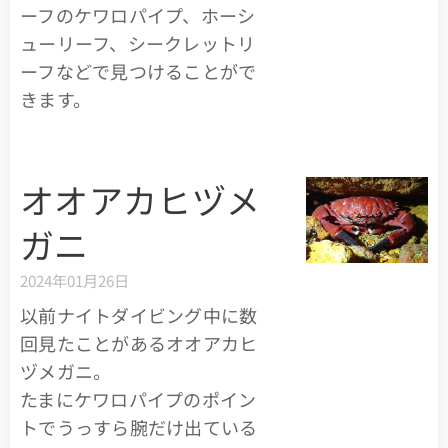
ーフのケワロパイプ、ホーシ
ューリーフ、シークレットリ
ーフなどで見つけることがで
きます。
オオアカヒヅメ
ガニ
2024年01月26日
以前ナイトダイビング中に数
回見たことがあるオオアカヒ
ヅメガニ。
たまにケワロパイプのポイン
トでうっすら腕だけ出ている