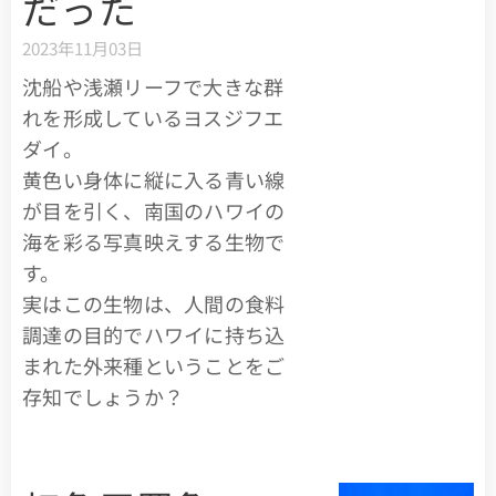
だった
2023年11月03日
沈船や浅瀬リーフで大きな群
れを形成しているヨスジフエ
ダイ。
黄色い身体に縦に入る青い線
が目を引く、南国のハワイの
海を彩る写真映えする生物で
す。
実はこの生物は、人間の食料
調達の目的でハワイに持ち込
まれた外来種ということをご
存知でしょうか？