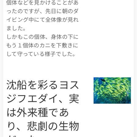
個体などを見かけることがあ
ったのですが、先日に朝のダ
イビング中にて全体像が見れ
ました。
しかもこの個体、身体の下に
もう１個体のカニを下敷きに
して守っている様子でした。
沈船を彩るヨス
ジフエダイ、実
は外来種であ
り、悲劇の生物