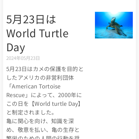
5月23日は
World Turtle
Day
2024年05月23日
5月23日はカメの保護を目的と
したアメリカの非営利団体
「American Tortoise
Rescue」によって、2000年に
この日を【World turtle Day】
と制定されました。
亀に関心を向け、知識を深
め、敬意を払い、亀の生存と
繁栄のための人間の行動を奨