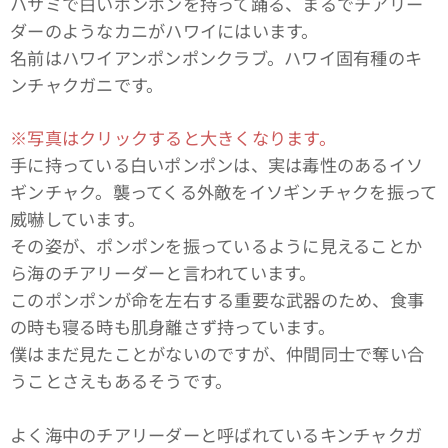
ハサミで白いポンポンを持って踊る、まるでチアリー
ダーのようなカニがハワイにはいます。
名前はハワイアンポンポンクラブ。ハワイ固有種のキ
ンチャクガニです。
※写真はクリックすると大きくなります。
手に持っている白いポンポンは、実は毒性のあるイソ
ギンチャク。襲ってくる外敵をイソギンチャクを振って
威嚇しています。
その姿が、ポンポンを振っているように見えることか
ら海のチアリーダーと言われています。
このポンポンが命を左右する重要な武器のため、食事
の時も寝る時も肌身離さず持っています。
僕はまだ見たことがないのですが、仲間同士で奪い合
うことさえもあるそうです。
よく海中のチアリーダーと呼ばれているキンチャクガ