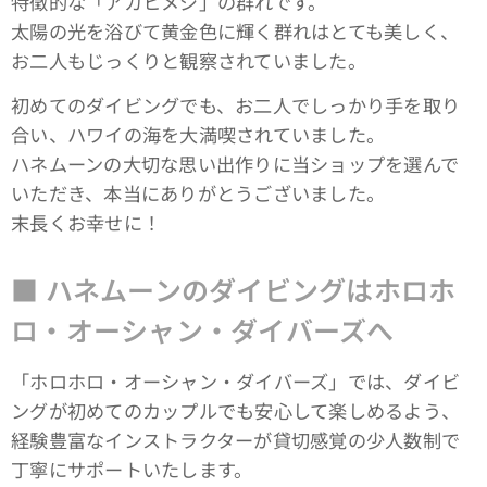
特徴的な「アカヒメジ」の群れです。
太陽の光を浴びて黄金色に輝く群れはとても美しく、
お二人もじっくりと観察されていました。
初めてのダイビングでも、お二人でしっかり手を取り
合い、ハワイの海を大満喫されていました。
ハネムーンの大切な思い出作りに当ショップを選んで
いただき、本当にありがとうございました。
末長くお幸せに！
■ ハネムーンのダイビングはホロホ
ロ・オーシャン・ダイバーズへ
「ホロホロ・オーシャン・ダイバーズ」では、ダイビ
ングが初めてのカップルでも安心して楽しめるよう、
経験豊富なインストラクターが貸切感覚の少人数制で
丁寧にサポートいたします。