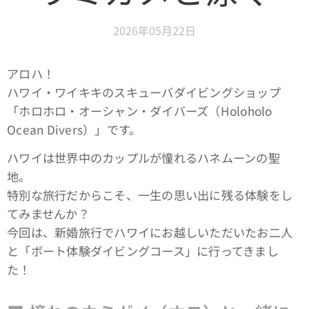
2026年05月22日
アロハ！
ハワイ・ワイキキのスキューバダイビングショップ
「ホロホロ・オーシャン・ダイバーズ（Holoholo
Ocean Divers）」です。
ハワイは世界中のカップルが憧れるハネムーンの聖
地。
特別な旅行だからこそ、一生の思い出に残る体験をし
てみませんか？
今回は、新婚旅行でハワイにお越しいただいたお二人
と「ボート体験ダイビングコース」に行ってきまし
た！