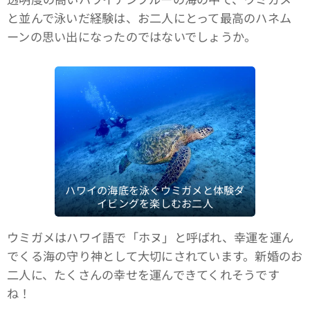
と並んで泳いだ経験は、お二人にとって最高のハネム
ーンの思い出になったのではないでしょうか。
ハワイの海底を泳ぐウミガメと体験ダ
イビングを楽しむお二人
ウミガメはハワイ語で「ホヌ」と呼ばれ、幸運を運ん
でくる海の守り神として大切にされています。新婚のお
二人に、たくさんの幸せを運んできてくれそうです
ね！