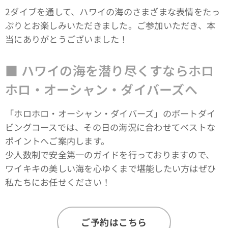
2ダイブを通して、ハワイの海のさまざまな表情をたっ
ぷりとお楽しみいただきました。ご参加いただき、本
当にありがとうございました！
■ ハワイの海を潜り尽くすならホロ
ホロ・オーシャン・ダイバーズへ
「ホロホロ・オーシャン・ダイバーズ」のボートダイ
ビングコースでは、その日の海況に合わせてベストな
ポイントへご案内します。
少人数制で安全第一のガイドを行っておりますので、
ワイキキの美しい海を心ゆくまで堪能したい方はぜひ
私たちにお任せください！
ご予約はこちら