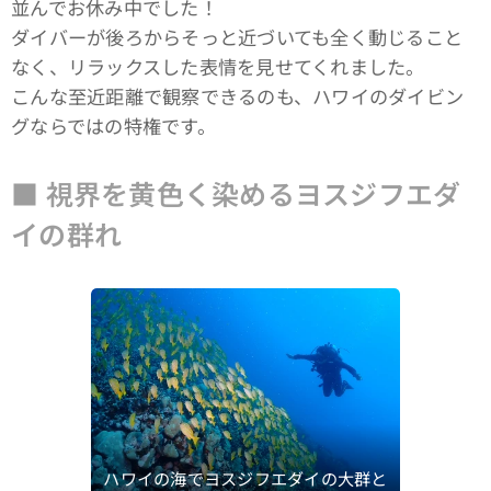
並んでお休み中でした！
ダイバーが後ろからそっと近づいても全く動じること
なく、リラックスした表情を見せてくれました。
こんな至近距離で観察できるのも、ハワイのダイビン
グならではの特権です。
■ 視界を黄色く染めるヨスジフエダ
イの群れ
ハワイの海でヨスジフエダイの大群と