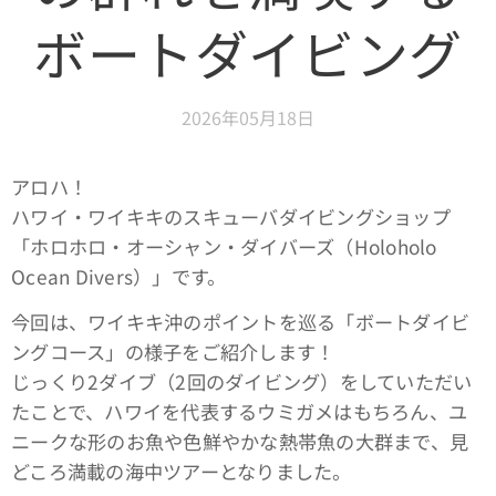
ボートダイビング
2026年05月18日
アロハ！
ハワイ・ワイキキのスキューバダイビングショップ
「ホロホロ・オーシャン・ダイバーズ（Holoholo
Ocean Divers）」です。
今回は、ワイキキ沖のポイントを巡る「ボートダイビ
ングコース」の様子をご紹介します！
じっくり2ダイブ（2回のダイビング）をしていただい
たことで、ハワイを代表するウミガメはもちろん、ユ
ニークな形のお魚や色鮮やかな熱帯魚の大群まで、見
どころ満載の海中ツアーとなりました。