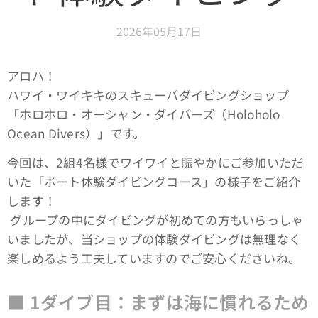
2026年05月17日
アロハ！
ハワイ・ワイキキのスキューバダイビングショップ
「ホロホロ・オーシャン・ダイバーズ（Holoholo
Ocean Divers）」です。
今回は、2組4名様でワイワイと賑やかにご参加いただ
いた「ボート体験ダイビングコース」の様子をご紹介
します！
グループの中にダイビングが初めての方もいらっしゃ
いましたが、当ショップの体験ダイビングは無理なく
楽しめるよう工夫していますのでご安心くださいね。
■ 1ダイブ目：まずは海に慣れるため