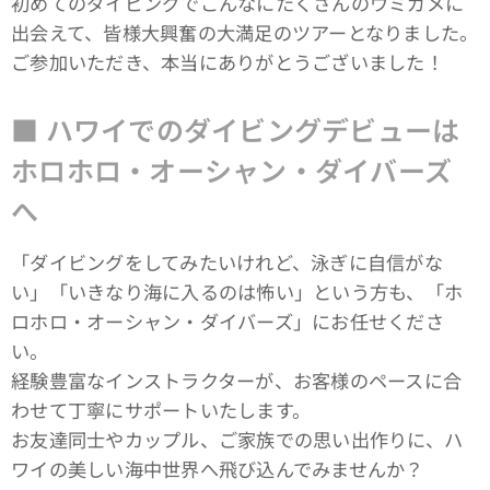
初めてのダイビングでこんなにたくさんのウミガメに
出会えて、皆様大興奮の大満足のツアーとなりました。
ご参加いただき、本当にありがとうございました！
■ ハワイでのダイビングデビューは
ホロホロ・オーシャン・ダイバーズ
へ
「ダイビングをしてみたいけれど、泳ぎに自信がな
い」「いきなり海に入るのは怖い」という方も、「ホ
ロホロ・オーシャン・ダイバーズ」にお任せくださ
い。
経験豊富なインストラクターが、お客様のペースに合
わせて丁寧にサポートいたします。
お友達同士やカップル、ご家族での思い出作りに、ハ
ワイの美しい海中世界へ飛び込んでみませんか？