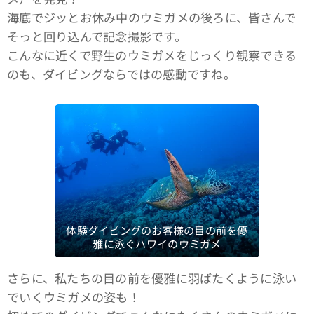
海底でジッとお休み中のウミガメの後ろに、皆さんで
そっと回り込んで記念撮影です。
こんなに近くで野生のウミガメをじっくり観察できる
のも、ダイビングならではの感動ですね。
体験ダイビングのお客様の目の前を優
雅に泳ぐハワイのウミガメ
さらに、私たちの目の前を優雅に羽ばたくように泳い
でいくウミガメの姿も！