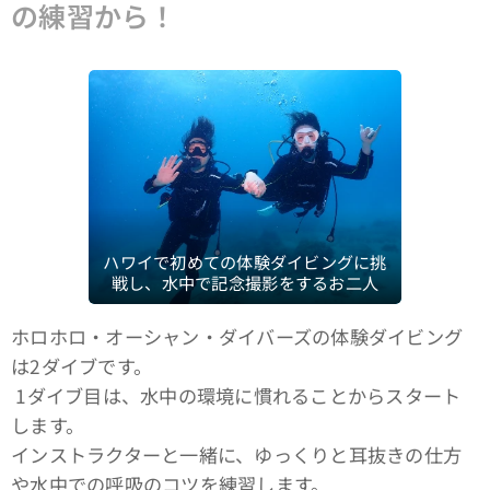
の練習から！
ハワイで初めての体験ダイビングに挑
戦し、水中で記念撮影をするお二人
ホロホロ・オーシャン・ダイバーズの体験ダイビング
は2ダイブです。
1ダイブ目は、水中の環境に慣れることからスタート
します。
インストラクターと一緒に、ゆっくりと耳抜きの仕方
や水中での呼吸のコツを練習します。