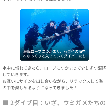
潜降ロープにつかまり、ハワイの海中
へゆっくりと入っていくダイバーたち
水中に慣れてきたら、ロープにつかまって少しずつ潜降
していきます。
お互いにサインを出し合いながら、リラックスして海
の中を楽しめるようになってきました！
■ 2ダイブ目：いざ、ウミガメたちの