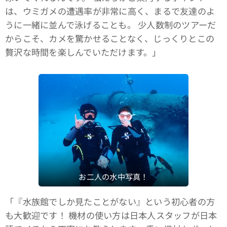
は、ウミガメの遭遇率が非常に高く、まるで友達のよ
うに一緒に並んで泳げることも。 少人数制のツアーだ
からこそ、カメを驚かせることなく、じっくりとこの
贅沢な時間を楽しんでいただけます。」
お二人の水中写真！
「『水族館でしか見たことがない』という初心者の方
も大歓迎です！ 機材の使い方は日本人スタッフが日本