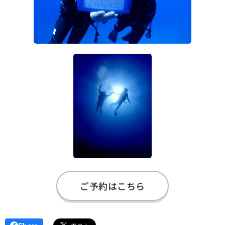
ご予約はこちら