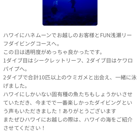
ハワイにハネムーンでお越しのお客様とFUN浅瀬リー
フダイビングコースへ。
この日は透明度がめっちゃ良かったです。
1ダイブ目はシークレットリーフ、2ダイブ目はケワロ
パイプへ。
2ダイブで合計10匹以上のウミガメと出会え、一緒に泳
げました。
ハワイにしかいない固有種の魚たちもしょうかいさせ
ていただき、今までで一番楽しかったダイビングとい
う声もいただきました！ありがとうございます🙇‍♂️
またぜひハワイにお越しの際は、ハワイの海をご紹介
させてください！