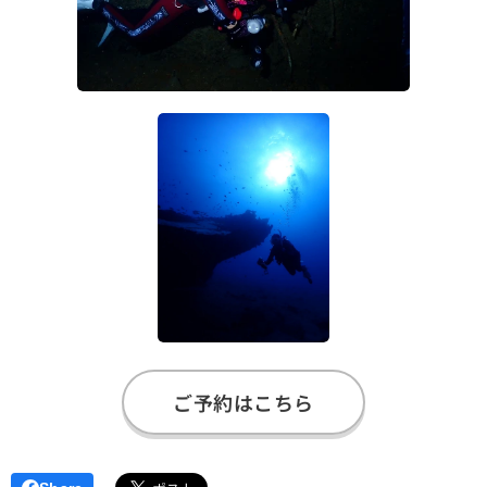
ご予約はこちら