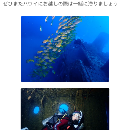
ぜひまたハワイにお越しの際は一緒に潜りましょう🤙