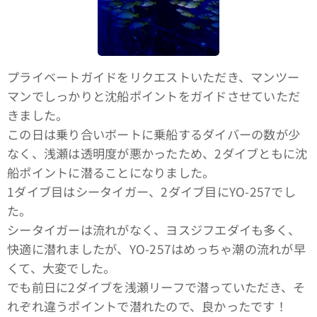
プライベートガイドをリクエストいただき、マンツー
マンでしっかりと沈船ポイントをガイドさせていただ
きました。
この日は乗り合いボートに乗船するダイバーの数が少
なく、浅瀬は透明度が悪かったため、2ダイブともに沈
船ポイントに潜ることになりました。
1ダイブ目はシータイガー、2ダイブ目にYO-257でし
た。
シータイガーは流れがなく、ヨスジフエダイも多く、
快適に潜れましたが、YO-257はめっちゃ潮の流れが早
くて、大変でした。
でも前日に2ダイブを浅瀬リーフで潜っていただき、そ
れぞれ違うポイントで潜れたので、良かったです！