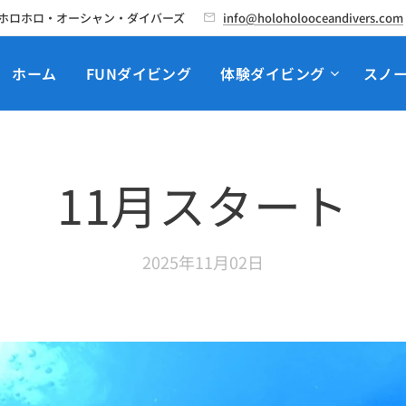
ホロホロ・オーシャン・ダイバーズ
info@holoholooceandivers.com
ホーム
FUNダイビング
体験ダイビング
スノ
11月スタート
2025年11月02日