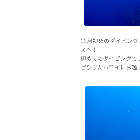
11月初めのダイビン
スへ！
初めてのダイビングで
ぜひまたハワイにお越