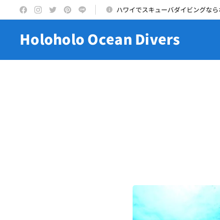
ハワイでスキューバダイビングなら
Holoholo Ocean Divers