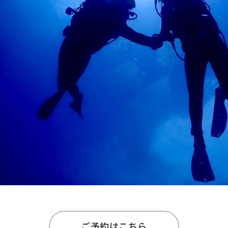
ご予約はこちら