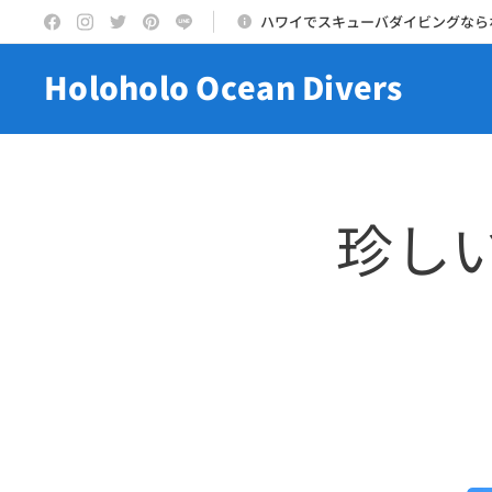
ハワイでスキューバダイビングなら
Holoholo Ocean Divers
珍し