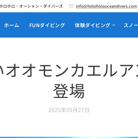
ホロホロ・オーシャン・ダイバーズ
info@holoholooceandivers.com
ホーム
FUNダイビング
体験ダイビング
スノ
いオオモンカエルア
登場
2025年09月27日