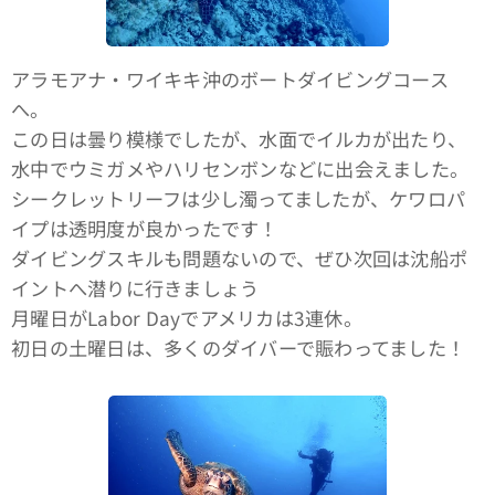
アラモアナ・ワイキキ沖のボートダイビングコース
へ。
この日は曇り模様でしたが、水面でイルカが出たり、
水中でウミガメやハリセンボンなどに出会えました。
シークレットリーフは少し濁ってましたが、ケワロパ
イプは透明度が良かったです！
ダイビングスキルも問題ないので、ぜひ次回は沈船ポ
イントへ潜りに行きましょう🤙
月曜日がLabor Dayでアメリカは3連休。
初日の土曜日は、多くのダイバーで賑わってました！