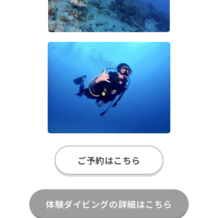
ご予約はこちら
体験ダイビングの詳細はこちら