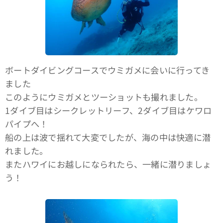
ボートダイビングコースでウミガメに会いに行ってき
ました🤙
このようにウミガメとツーショットも撮れました。
1ダイブ目はシークレットリーフ、2ダイブ目はケワロ
パイプへ！
船の上は波で揺れて大変でしたが、海の中は快適に潜
れました。
またハワイにお越しになられたら、一緒に潜りましょ
う！