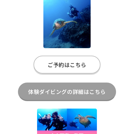
ご予約はこちら
体験ダイビングの詳細はこちら