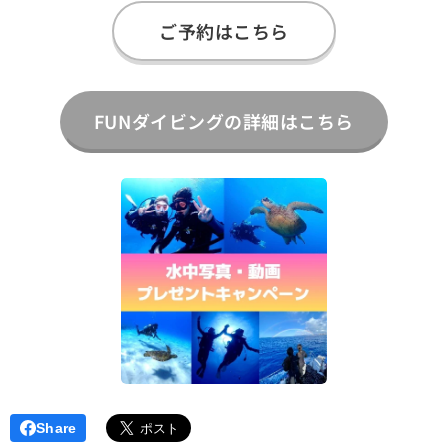
ご予約はこちら
FUNダイビングの詳細はこちら
Share