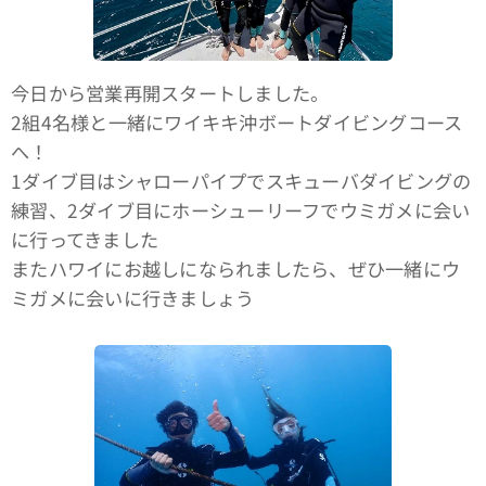
今日から営業再開スタートしました。
2組4名様と一緒にワイキキ沖ボートダイビングコース
へ！
1ダイブ目はシャローパイプでスキューバダイビングの
練習、2ダイブ目にホーシューリーフでウミガメに会い
に行ってきました🐢
またハワイにお越しになられましたら、ぜひ一緒にウ
ミガメに会いに行きましょう🤙