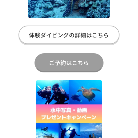
体験ダイビングの詳細はこちら
ご予約はこちら