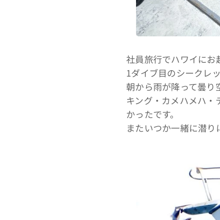
社員旅行でハワイにお
1ダイブ目のシークレッ
朝から雨が降って曇り
キング・カメハメハ・
かったです。
またいつか一緒に潜り