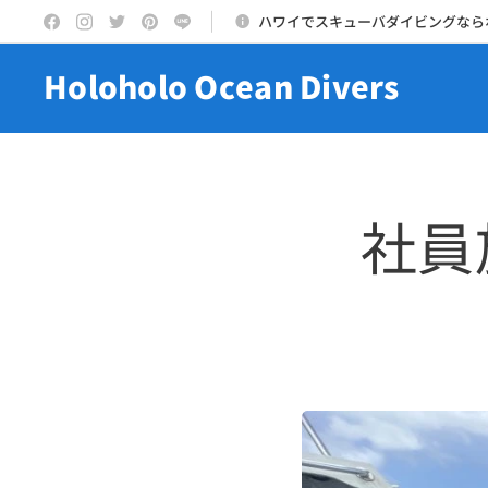
ハワイでスキューバダイビングなら
Holoholo Ocean Divers
社員