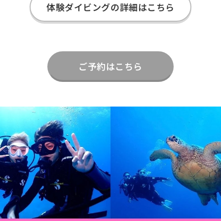
体験ダイビングの詳細はこちら
ご予約はこちら