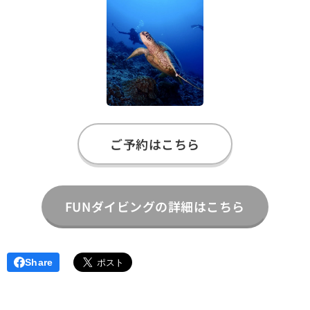
ご予約はこちら
FUNダイビングの詳細はこちら
Share