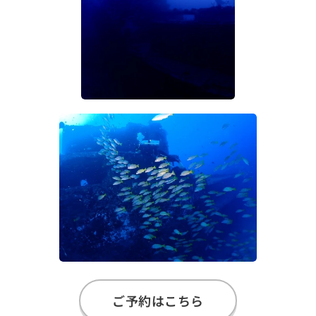
ご予約はこちら