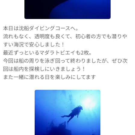
本日は沈船ダイビングコースへ。
流れもなく、透明度も良くて、初心者の方でも潜りや
すい海況で安心しました！
最近ずっといるマダラトビエイも2枚。
今回は船の周りを泳ぎ回って終わりましたが、ぜひ次
回は船内を探検しにいきましょう！
また一緒に潜れる日を楽しみにしてます🤙