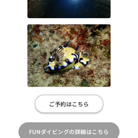
ご予約はこちら
FUNダイビングの詳細はこちら