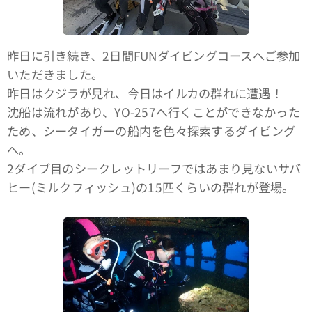
昨日に引き続き、2日間FUNダイビングコースへご参加
いただきました。
昨日はクジラが見れ、今日はイルカの群れに遭遇！
沈船は流れがあり、YO-257へ行くことができなかった
ため、シータイガーの船内を色々探索するダイビング
へ。
2ダイブ目のシークレットリーフではあまり見ないサバ
ヒー(ミルクフィッシュ)の15匹くらいの群れが登場。