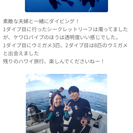
素敵な夫婦と一緒にダイビング！
1ダイブ目に行ったシークレットリーフは濁ってました
が、ケワロパイプのほうは透明度いい感じでした。
1ダイブ目にウミガメ3匹、2ダイブ目は8匹のウミガメ
と出会えました🐢
残りのハワイ旅行、楽しんでくださいねー！