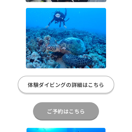
体験ダイビングの詳細はこちら
ご予約はこちら