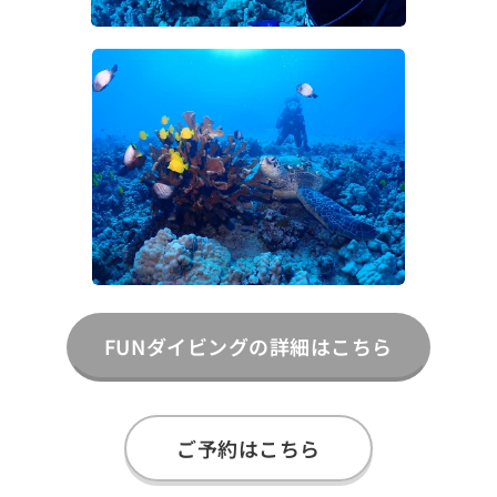
FUNダイビングの詳細はこちら
ご予約はこちら