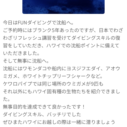
今日はFUNダイビングで沈船へ。
ご予約時にはブランク5年あったのですが、日本でわざ
わざリフレッシュ講習を受けてダイビングスキルの復
習をしていただき、ハワイでの沈船ポイントに備えて
いただきました。
そして無事に沈船へ。
沈船にはワモンダコや船内にヨスジフエダイ、アオウ
ミガメ、ホワイトチップリーフシャークなど。
ケワロパイプでは同じ場所のウミガメが9匹も🐢
それ以外にもハワイ固有種の生物たちを紹介できまし
た。
無事目的を達成できて良かったです！
ダイビングスキル、バッチリでした👌
ぜひまたハワイにお越しの際は一緒に潜りましょう🤙