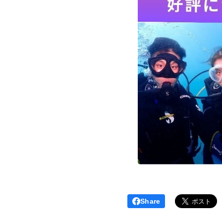
Share