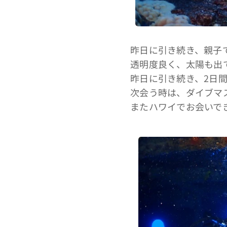
昨日に引き続き、親子
透明度良く、太陽も出
昨日に引き続き、2日
次会う時は、ダイブマ
またハワイでお会いで