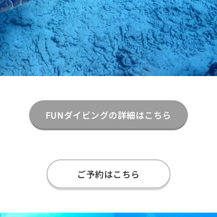
FUNダイビングの詳細はこちら
ご予約はこちら