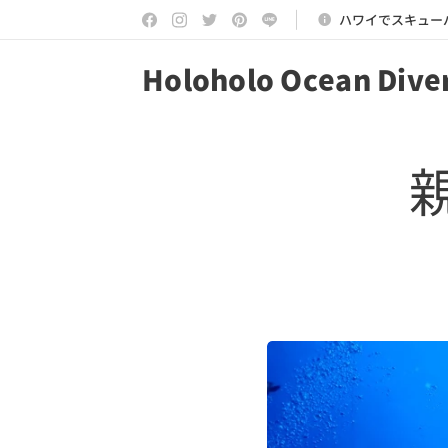
ハワイでスキュー
Holoholo Ocean Dive