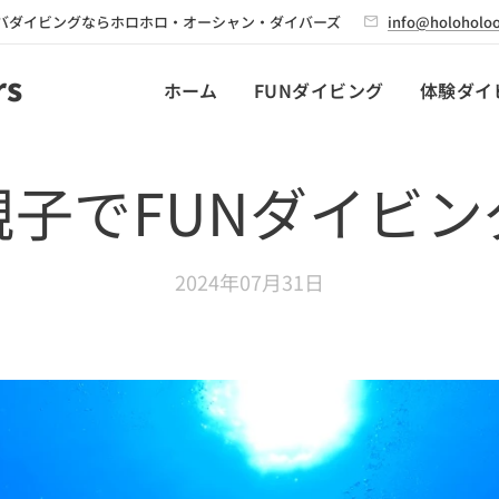
バダイビングならホロホロ・オーシャン・ダイバーズ
info@holoholoo
rs
ホーム
FUNダイビング
体験ダイ
親子でFUNダイビン
2024年07月31日