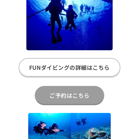
FUNダイビングの詳細はこちら
ご予約はこちら