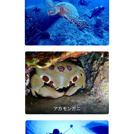
アカモンガニ