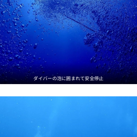
ダイバーの泡に囲まれて安全停止