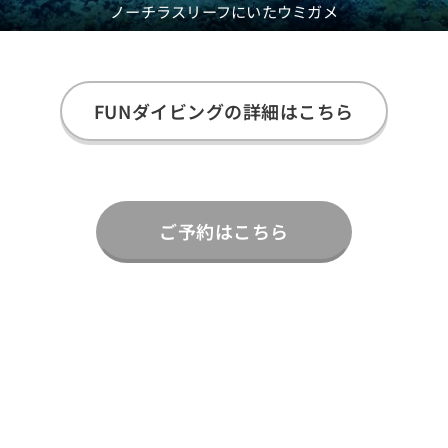
ノーチラスリーフにいたウミガメ
FUNダイビングの詳細はこちら
ご予約はこちら