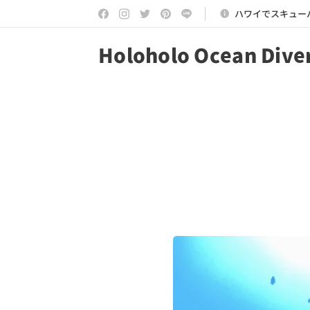
ハワイでスキュー
Holoholo Ocean Dive