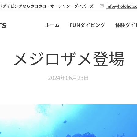
バダイビングならホロホロ・オーシャン・ダイバーズ
info@holoholoo
rs
ホーム
FUNダイビング
体験ダイ
メジロザメ登場
2024年06月23日