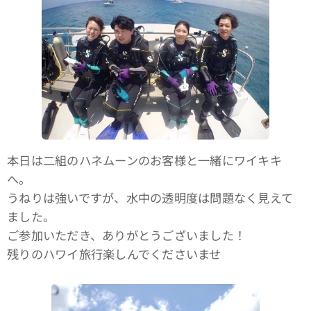
本日は二組のハネムーンのお客様と一緒にワイキキ
へ。
うねりは強いですが、水中の透明度は問題なく見えて
ました。
ご参加いただき、ありがとうございました！
残りのハワイ旅行楽しんでくださいませ🤙