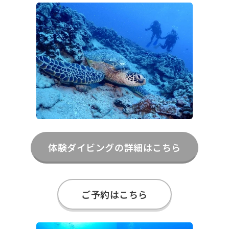
体験ダイビングの詳細はこちら
ご予約はこちら