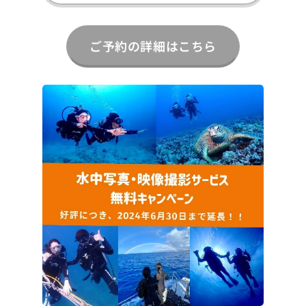
ご予約の詳細はこちら