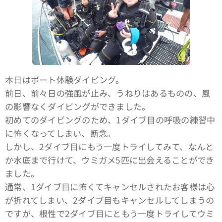
本日はボート体験ダイビング。
前日、前々日の強風が止み、うねりはあるものの、風
の影響なくダイビングができました。
初めてのダイビングのため、1ダイブ目の呼吸の練習中
に怖くなってしまい、断念。
しかし、2ダイブ目にもう一度トライしてみて、なんと
か水底まで行けて、ウミガメ5匹に出会えることができ
ました。
通常、1ダイブ目に怖くてキャンセルされたお客様は心
が折れてしまい、2ダイブ目もキャンセルしてしまうの
ですが、根性で2ダイブ目にともう一度トライしてウミ