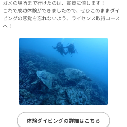
ガメの場所まで行けたのは、賞賛に値します！
これで成功体験ができましたので、ぜひこのままダイ
ビングの感覚を忘れないよう、ライセンス取得コース
へ！
体験ダイビングの詳細はこちら