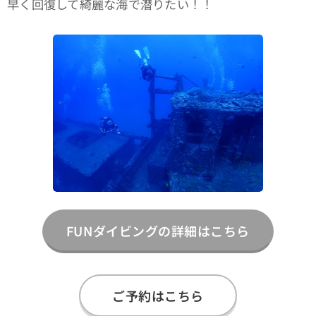
早く回復して綺麗な海で潜りたい！！
FUNダイビングの詳細はこちら
ご予約はこちら