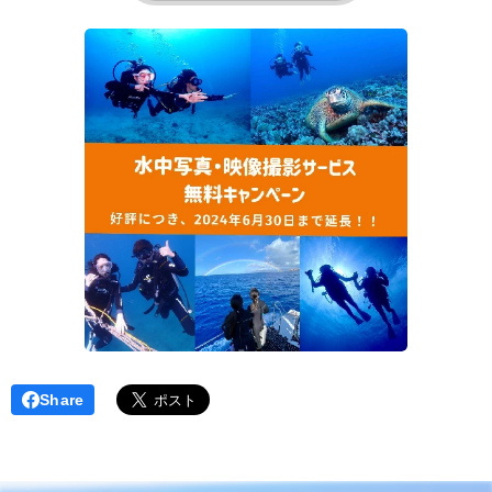
Share