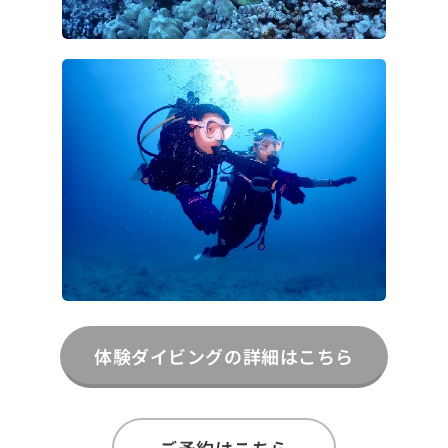
体験ダイビングの詳細はこちら