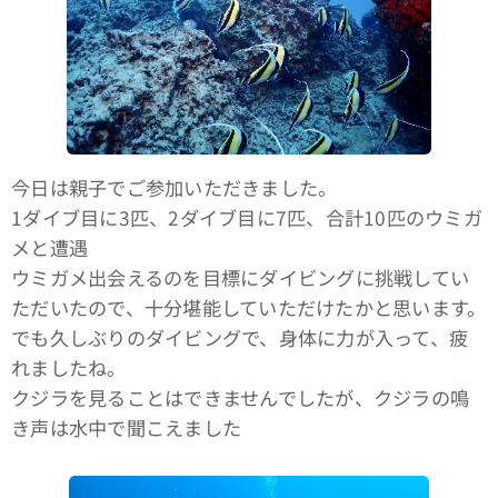
今日は親子でご参加いただきました。
1ダイブ目に3匹、2ダイブ目に7匹、合計10匹のウミガ
メと遭遇🐢
ウミガメ出会えるのを目標にダイビングに挑戦してい
ただいたので、十分堪能していただけたかと思います。
でも久しぶりのダイビングで、身体に力が入って、疲
れましたね。
クジラを見ることはできませんでしたが、クジラの鳴
き声は水中で聞こえました🤙