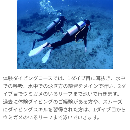
体験ダイビングコースでは、1ダイブ目に耳抜き、水中
での呼吸、水中での泳ぎ方の練習をメインで行い、2ダ
イブ目でウミガメのいるリーフまで泳いで行きます。
過去に体験ダイビングのご経験がある方や、スムーズ
にダイビングスキルを習得された方は、1ダイブ目から
ウミガメのいるリーフまで泳いでいきます。