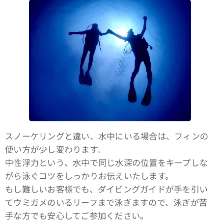
スノーケリングと違い、水中にいる場合は、フィンの
使い方が少し変わります。
中性浮力という、水中で同じ水深の位置をキープしな
がら泳ぐコツをしっかりお伝えいたします。
もし難しいお客様でも、ダイビングガイドが手を引い
てウミガメのいるリーフまで泳ぎますので、泳ぎが苦
手な方でも安心してご参加ください。