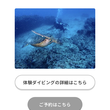
体験ダイビングの詳細はこちら
ご予約はこちら