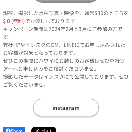
現在、撮影した水中写真・映像を、通常$30のところを
$０(無料)
でお渡ししております。
キャンペーン期間は2024年2月と3月にご参加の方で
す。
弊社HPやインスタのDM、LINEにてお申し込みされた
お客様が対象となっております。
ぜひこの期間にハワイにお越しのお客様はぜひ弊社ツ
アーへお申し込みをご検討くださいませ。
撮影したデータはインスタにて公開しております。ぜひ
ご覧くださいませ。
instagram
Share