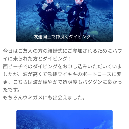
友達同士で仲良くダイビング！
今日はご友人の方の結婚式にご参加されるためにハワ
イに来られた方とダイビング！
西ビーチでのダイビングをお申し込みいただいていま
したが、波が高くて急遽ワイキキのボートコースに変
更。こちらは波が穏やかで透明度もバツグンに良かっ
たです。
もちろんウミガメにも出会えました。