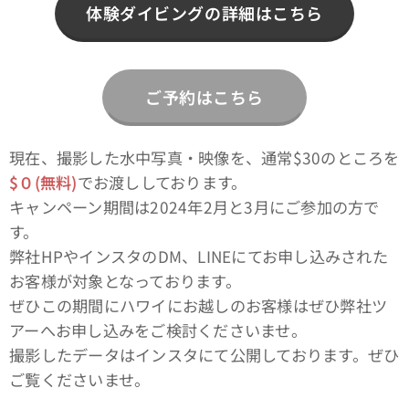
体験ダイビングの詳細はこちら
ご予約はこちら
現在、撮影した水中写真・映像を、通常$30のところを
$０(無料)
でお渡ししております。
キャンペーン期間は2024年2月と3月にご参加の方で
す。
弊社HPやインスタのDM、LINEにてお申し込みされた
お客様が対象となっております。
ぜひこの期間にハワイにお越しのお客様はぜひ弊社ツ
アーへお申し込みをご検討くださいませ。
撮影したデータはインスタにて公開しております。ぜひ
ご覧くださいませ。