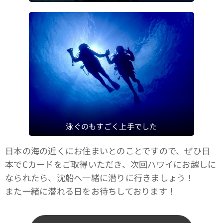
泳ぐのもすごく上手でした
日本の海の近くにお住まいとのことですので、ぜひ日
本でCカードをご取得いただき、次回ハワイにお越しに
なられたら、沈船へ一緒に潜りに行きましょう！
また一緒に潜れる日をお待ちしております！