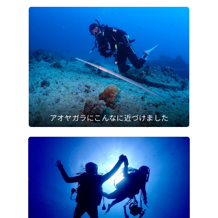
アオヤガラにこんなに近づけました