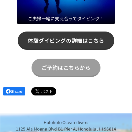
ご夫婦一緒に支え合ってダイビング！
体験ダイビングの詳細はこちら
ご予約はこちらから
Share
Holoholo Ocean divers
1125 Ala Moana Blvd B1 Pier A, Honolulu, HI 96814