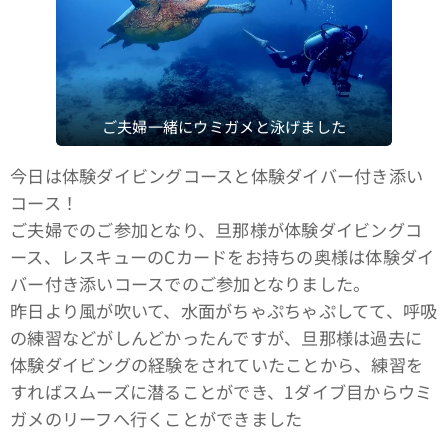
ご夫婦一緒にウミガメと泳げました
今日は体験ダイビングコースと体験ダイバー付き添い
コース！
ご夫婦でのご参加となり、旦那様が体験ダイビングコ
ース、レスキューのCカードをお持ちの奥様は体験ダイ
バー付き添いコースでのご参加となりました。
昨日より風が吹いて、水面がちゃぷちゃぷしてて、呼吸
の練習などがしんどかったんですが、旦那様は過去に
体験ダイビングの経験をされていたことから、練習を
すればスムーズに潜ることができ、1ダイブ目からウミ
ガメのリーフへ行くことができました🐢