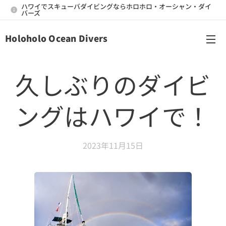
ハワイでスキューバダイビングならホロホロ・オーシャン・ダイ
バーズ
Holoholo Ocean Divers
メニュー
久しぶりのダイビ
ングはハワイで！
2023年11月15日