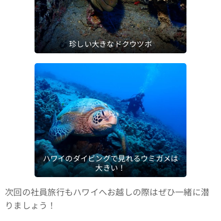
珍しい大きなドクウツボ
ハワイのダイビングで見れるウミガメは
大きい！
次回の社員旅行もハワイへお越しの際はぜひ一緒に潜
りましょう！