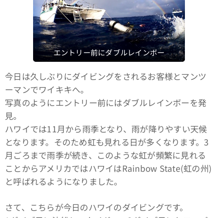
エントリー前にダブルレインボー
今日は久しぶりにダイビングをされるお客様とマンツ
ーマンでワイキキへ。
写真のようにエントリー前にはダブルレインボーを発
見。
ハワイでは11月から雨季となり、雨が降りやすい天候
となります。そのため虹も見れる日が多くなります。3
月ごろまで雨季が続き、このような虹が頻繁に見れる
ことからアメリカではハワイはRainbow State(虹の州)
と呼ばれるようになりました。
さて、こちらが今日のハワイのダイビングです。