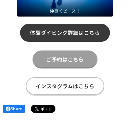
仲良くピース！
体験ダイビング詳細はこちら
ご予約はこちら
インスタグラムはこちら
Share