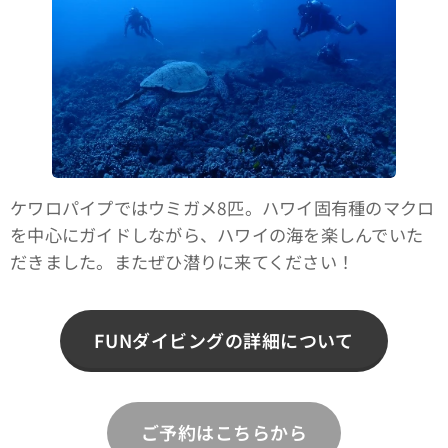
ケワロパイプではウミガメ8匹。ハワイ固有種のマクロ
を中心にガイドしながら、ハワイの海を楽しんでいた
だきました。またぜひ潜りに来てください！
FUNダイビングの詳細について
ご予約はこちらから