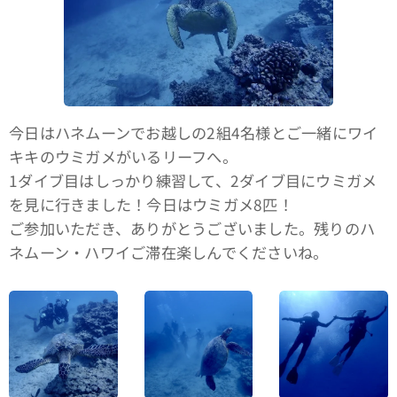
今日はハネムーンでお越しの2組4名様とご一緒にワイ
キキのウミガメがいるリーフへ。
1ダイブ目はしっかり練習して、2ダイブ目にウミガメ
を見に行きました！今日はウミガメ8匹！
ご参加いただき、ありがとうございました。残りのハ
ネムーン・ハワイご滞在楽しんでくださいね。