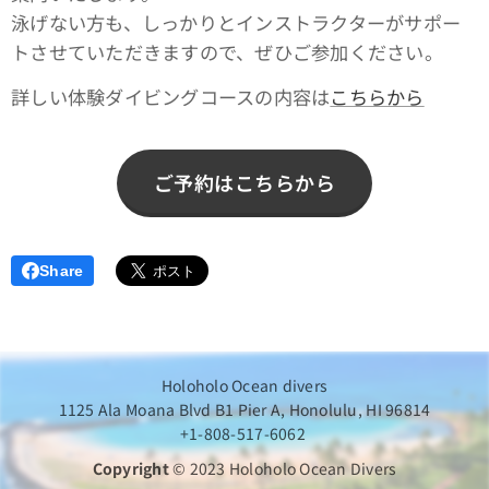
泳げない方も、しっかりとインストラクターがサポー
トさせていただきますので、ぜひご参加ください。
詳しい体験ダイビングコースの内容は
こちらから
ご予約はこちらから
Share
Holoholo Ocean divers
1125 Ala Moana Blvd B1 Pier A, Honolulu, HI 96814
+1-808-517-6062
Copyright
© 2023 Holoholo Ocean Divers