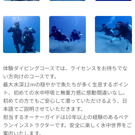
体験ダイビングコースでは、ライセンスをお持ちでな
い方向けのコースです。
最大水深12mの穏やかで魚たちが多く生息するポイン
ト、初めての水中呼吸と無重力感に感動間違いなし。
初めての方でもご安心して潜っていただけるよう、日
本語でご説明させていただきます。
担当するオーナーガイドは10年以上の経験のあるベテ
ランインストラクターです。安全に楽しく水中世界をご
案内いたします。