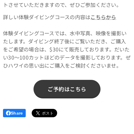
トさせていただきますので、ぜひご参加ください。
詳しい体験ダイビングコースの内容は
こちらから
体験ダイビングコースでは、水中写真、映像を撮影い
たします。ダイビング終了後にご覧いただき、ご購入
をご希望の場合は、$30にて販売しております。だいた
い30〜100カットほどのデータを撮影しております。ぜ
ひハワイの思い出にご購入をご検討くださいませ。
ご予約はこちら
Share