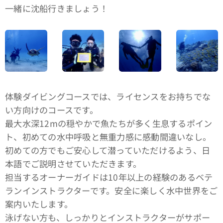
一緒に沈船行きましょう！
体験ダイビングコースでは、ライセンスをお持ちでな
い方向けのコースです。
最大水深12mの穏やかで魚たちが多く生息するポイン
ト、初めての水中呼吸と無重力感に感動間違いなし。
初めての方でもご安心して潜っていただけるよう、日
本語でご説明させていただきます。
担当するオーナーガイドは10年以上の経験のあるベテ
ランインストラクターです。安全に楽しく水中世界をご
案内いたします。
泳げない方も、しっかりとインストラクターがサポー