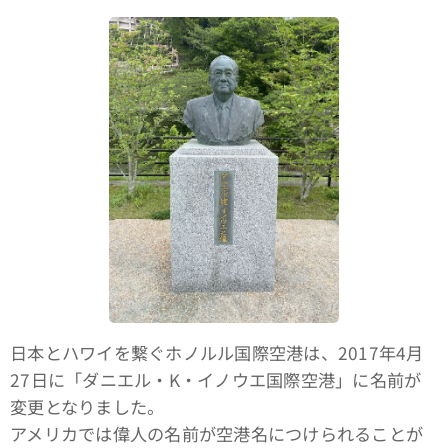
日本とハワイを繋ぐホノルル国際空港は、2017年4月
27日に「ダニエル・K・イノウエ国際空港」に名前が
変更となりました。
アメリカでは偉人の名前が空港名につけられることが