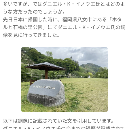
多いですが、ではダニエル・K・イノウエ氏とはどのよ
うな方だったのでしょうか。
先日日本に帰国した時に、福岡県八女市にある「ホタ
ルと石橋の里公園」にてダニエル・K・イノウエ氏の銅
像を見に行ってきました。
以下は銅像に記載されていた文を引用しています。
ダニエル・K・イノウエ氏の今までの経歴が記載されて