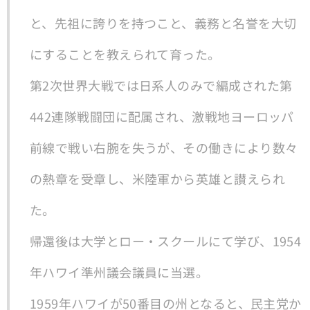
と、先祖に誇りを持つこと、義務と名誉を大切
にすることを教えられて育った。
第2次世界大戦では日系人のみで編成された第
442連隊戦闘団に配属され、激戦地ヨーロッパ
前線で戦い右腕を失うが、その働きにより数々
の熱章を受章し、米陸軍から英雄と讃えられ
た。
帰還後は大学とロー・スクールにて学び、1954
年ハワイ準州議会議員に当選。
1959年ハワイが50番目の州となると、民主党か