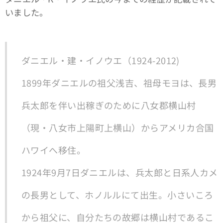
いました。
ダニエル・建・イノウエ（1924-2012)
1899年ダニエルの祖父浅吉、祖母モヨは、長男
兵太郎を伴い出稼ぎのために八女郡横山村
（現・八女市上陽町上横山）からアメリカ合国
ハワイへ移住。
1924年9月7日ダニエルは、兵太郎と日系人カメ
の長男として、ホノルルにて出生。小さいころ
から祖父に、自分たちの故郷は横山村であるこ