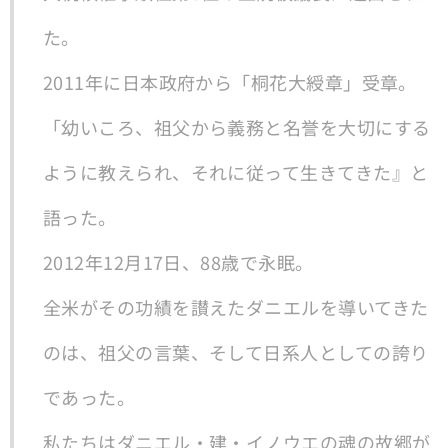
た。
2011年に日本政府から「桐花大綬章」受章。
「幼いころ、祖父から義務と名誉を大切にする
ように教えられ、それに従って生きてきた』と
語った。
2012年12月17日、88歳で永眠。
全米がその功績を讃えたダニエルを導いてきた
のは、祖父の言葉、そして日系人としての誇り
であった。
私たちはダニエル・建・イノウエの魂の故郷が