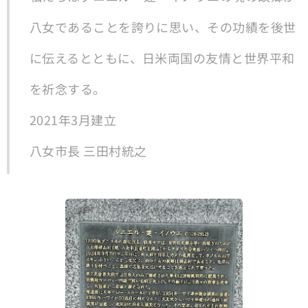
八女であることを誇りに思い、その功績を後世
に伝えるとともに、日米両国の友情と世界平和
を祈念する。
2021年3月建立
八女市長 三田村統之