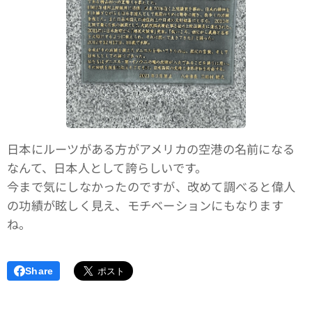
日本にルーツがある方がアメリカの空港の名前になる
なんて、日本人として誇らしいです。
今まで気にしなかったのですが、改めて調べると偉人
の功績が眩しく見え、モチベーションにもなります
ね。
Share