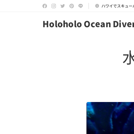
ハワイでスキュー
Holoholo Ocean Dive