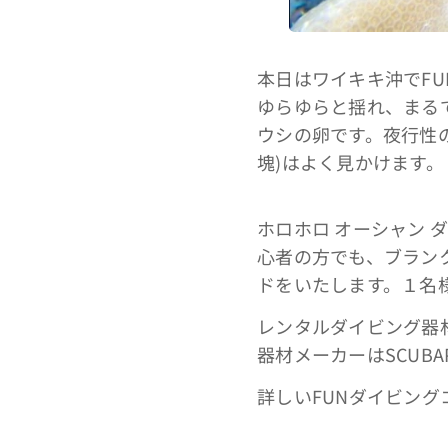
本日はワイキキ沖でF
ゆらゆらと揺れ、まる
ウシの卵です。夜行性
塊)はよく見かけます。
ホロホロ オーシャン
心者の方でも、ブラン
ドをいたします。１名
レンタルダイビング器材
器材メーカーはSCUBAP
詳しいFUNダイビング