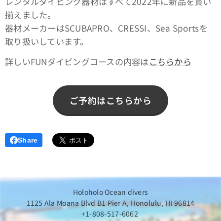
レンタルダイビング器材はすべて2022年に新品を買い
揃えました。
器材メーカーはSCUBAPRO、CRESSI、Sea Sportsを
取り扱いしています。
詳しいFUNダイビングコースの内容は
こちらから
ご予約はこちらから
Share
Holoholo Ocean divers
1125 Ala Moana Blvd B1 Pier A, Honolulu, HI 96814
+1-808-517-6062