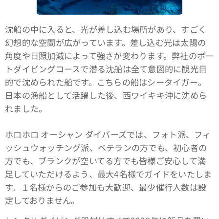
沈船の中に入ると、光が差し込む場所があり、すごく
幻想的な空間が広がっています。差し込む光は太陽の
角度や日照加減によって強さが変わります。弊社のボー
トダイビングコースで潜る沈船は全て意図的に観光目
的で沈められた船です。こちらの船はシータイガー。
日本の漁船として活躍した後、西ワイキキ沖に沈めら
れました。
ホロホロ オーシャン ダイバーズでは、フォト派、フィ
ッシュウォッチング派、ベテランの方でも、初心者の
方でも、ブランクが空いてる方でも皆様ご安心して満
足していただけるよう、最大4名様でガイドをいたしま
す。１名様からのご参加も大歓迎、最少催行人数は設
定しておりません。