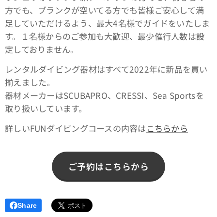
方でも、ブランクが空いてる方でも皆様ご安心して満
足していただけるよう、最大4名様でガイドをいたしま
す。１名様からのご参加も大歓迎、最少催行人数は設
定しておりません。
レンタルダイビング器材はすべて2022年に新品を買い
揃えました。
器材メーカーはSCUBAPRO、CRESSI、Sea Sportsを
取り扱いしています。
詳しいFUNダイビングコースの内容は
こちらから
ご予約はこちらから
Share