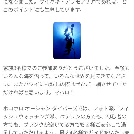
になりました。ワイキキ・アラモアナ沖であれば、ど
このポイントにも生息しています。
家族3名様でのご参加ありがとうございました。今後も
いろんな海を潜って、いろんな世界を見てきてくださ
い。またハワイにお越しの際はぜひご一緒させていた
だければと思います。マハロ！
ホロホロ オーシャン ダイバーズでは、フォト派、フィ
ッシュウォッチング派、ベテランの方でも、初心者の
方でも、ブランクが空いてる方でも皆様ご安心して満
足していただけるよう、最大4名様でガイドをいたしま