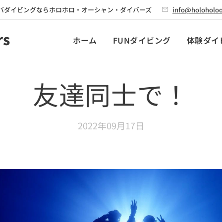
バダイビングならホロホロ・オーシャン・ダイバーズ
info@holoholoo
rs
ホーム
FUNダイビング
体験ダイ
友達同士で！
2022年09月17日