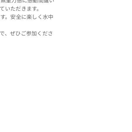
ていただきます。
です。安全に楽しく水中
で、ぜひご参加くださ