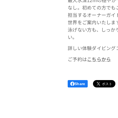
なし。初めての方でも
担当するオーナーガイ
世界をご案内いたしま
泳げない方も、しっか
い。
詳しい体験ダイビング
ご予約は
こちらから
Share