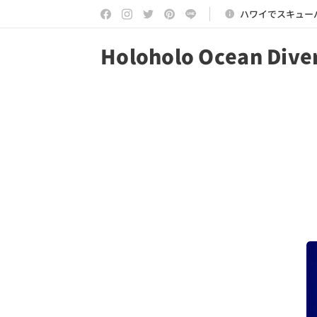
ハワイでスキュー
Holoholo Ocean Dive