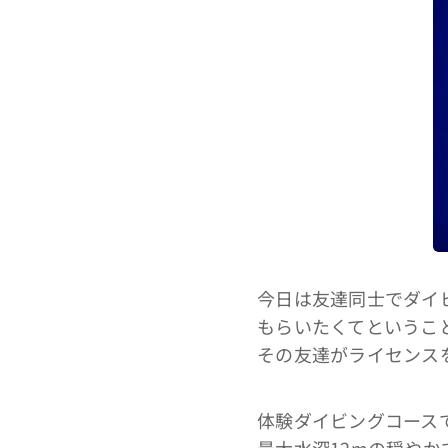
今日は友達同士でダイ
もらいたくてというこ
その友達がライセンス
体験ダイビングコース
最大水深12mの穏や