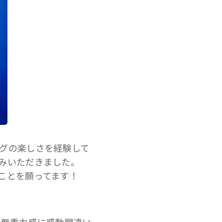
グの楽しさを経験して
みいただきました。
ことを願ってます！
と無重力感に感動間違い