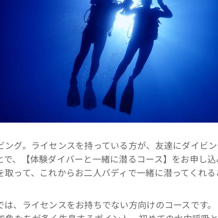
ビング。ライセンスを持っている方が、友達にダイビン
とで、【体験ダイバーと一緒に潜るコース】をお申し込
を取って、これからお二人バディで一緒に潜ってくれる
では、ライセンスをお持ちでない方向けのコースです。
かで魚たちが多く生息するポイント、初めての水中呼吸