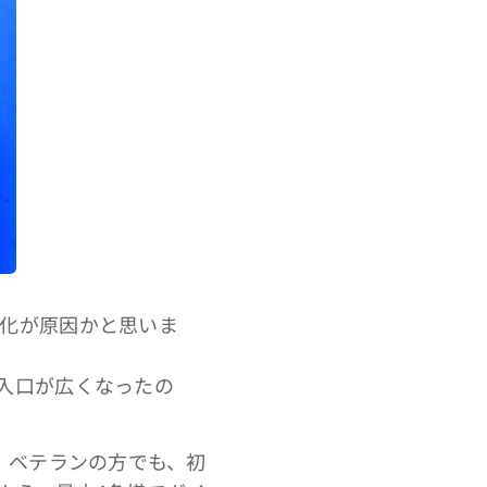
化が原因かと思いま
入口が広くなったの
、ベテランの方でも、初