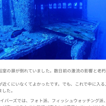
船室の扉が倒れていました。数日前の激流の影響と老朽
が近くにいなくてよかったです。でも、これで中に入る
ました。
 ダイバーズでは、フォト派、フィッシュウォッチング派