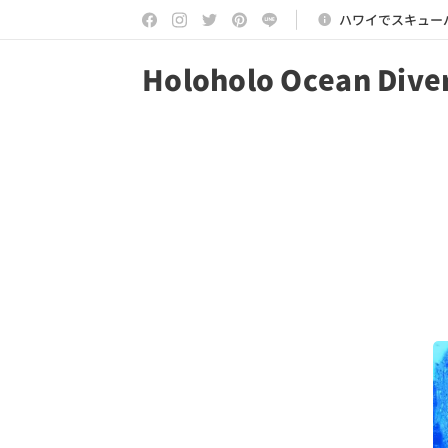
ハワイでスキュー
Holoholo Ocean Dive