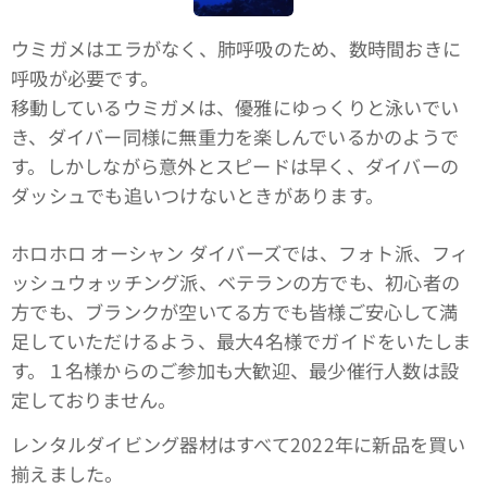
ウミガメはエラがなく、肺呼吸のため、数時間おきに
呼吸が必要です。
移動しているウミガメは、優雅にゆっくりと泳いでい
き、ダイバー同様に無重力を楽しんでいるかのようで
す。しかしながら意外とスピードは早く、ダイバーの
ダッシュでも追いつけないときがあります。
ホロホロ オーシャン ダイバーズでは、フォト派、フィ
ッシュウォッチング派、ベテランの方でも、初心者の
方でも、ブランクが空いてる方でも皆様ご安心して満
足していただけるよう、最大4名様でガイドをいたしま
す。１名様からのご参加も大歓迎、最少催行人数は設
定しておりません。
レンタルダイビング器材はすべて2022年に新品を買い
揃えました。